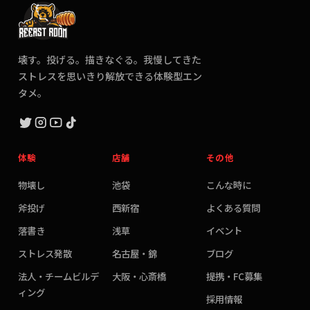
壊す。投げる。描きなぐる。我慢してきた
ストレスを思いきり解放できる体験型エン
タメ。
体験
店舗
その他
物壊し
池袋
こんな時に
斧投げ
西新宿
よくある質問
落書き
浅草
イベント
ストレス発散
名古屋・錦
ブログ
法人・チームビルデ
大阪・心斎橋
提携・FC募集
ィング
採用情報