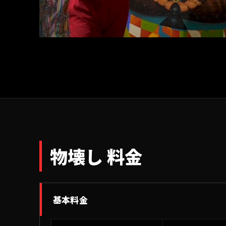
物壊し 料金
基本料金