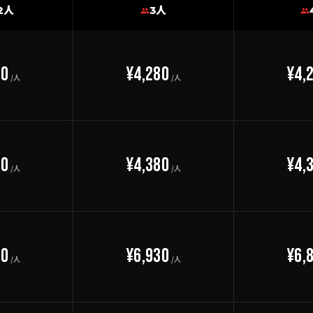
2人
3人
30
¥4,280
¥4,
/人
/人
30
¥4,380
¥4,
/人
/人
80
¥6,930
¥6,
/人
/人