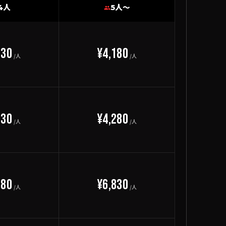
4人
5人〜
230
¥4,180
/人
/人
330
¥4,280
/人
/人
880
¥6,830
/人
/人