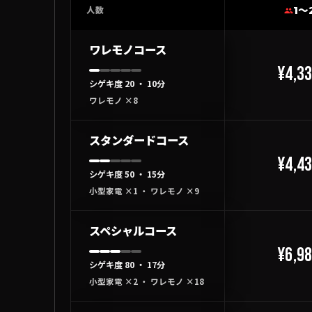
1〜
人数
ワレモノコース
¥4,3
シゲキ度 20 ・ 10分
ワレモノ ×8
スタンダードコース
¥4,4
シゲキ度 50 ・ 15分
小型家電 ×1 ・ ワレモノ ×9
スペシャルコース
¥6,9
シゲキ度 80 ・ 17分
小型家電 ×2 ・ ワレモノ ×18