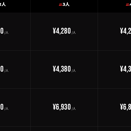
2人
3人
30
¥4,280
¥4,
/人
/人
30
¥4,380
¥4,
/人
/人
80
¥6,930
¥6,
/人
/人