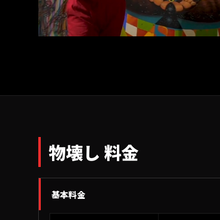
物壊し 料金
基本料金