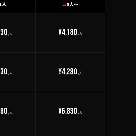
4人
5人〜
230
¥4,180
/人
/人
330
¥4,280
/人
/人
880
¥6,830
/人
/人