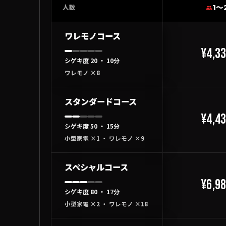
1〜
人数
ワレモノコース
¥4,3
シゲキ度 20 ・ 10分
ワレモノ ×8
スタンダードコース
¥4,4
シゲキ度 50 ・ 15分
小型家電 ×1 ・ ワレモノ ×9
スペシャルコース
¥6,9
シゲキ度 80 ・ 17分
小型家電 ×2 ・ ワレモノ ×18