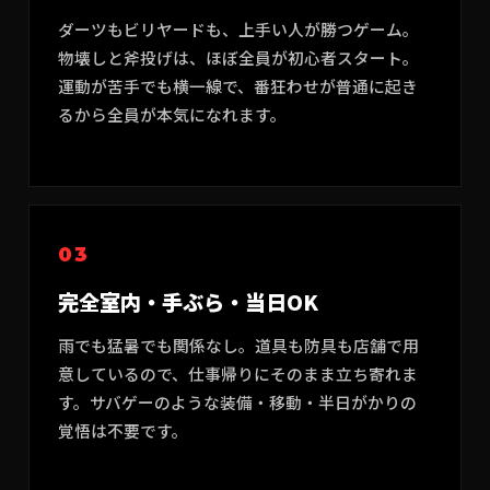
ダーツもビリヤードも、上手い人が勝つゲーム。
物壊しと斧投げは、ほぼ全員が初心者スタート。
運動が苦手でも横一線で、番狂わせが普通に起き
るから全員が本気になれます。
03
完全室内・手ぶら・当日OK
雨でも猛暑でも関係なし。道具も防具も店舗で用
意しているので、仕事帰りにそのまま立ち寄れま
す。サバゲーのような装備・移動・半日がかりの
覚悟は不要です。