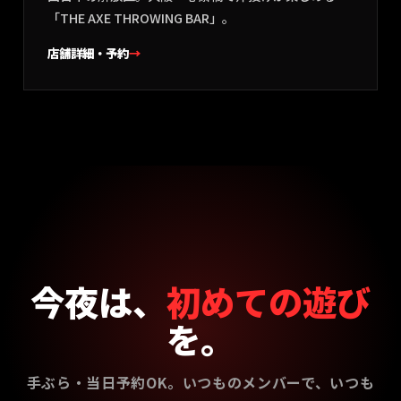
「THE AXE THROWING BAR」。
店舗詳細・予約
→
今夜は、
初めての遊び
を。
手ぶら・当日予約OK。いつものメンバーで、いつも