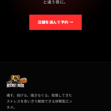
と違う夜に。
店舗を選んで予約 →
壊す。投げる。描きなぐる。我慢してきた
ストレスを思いきり解放できる体験型エン
タメ。