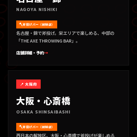
NAGOYA NISHIKI
斧投げバー（姉妹店）
名古屋・錦で斧投げ。栄エリアで楽しめる、中部の
「THE AXE THROWING BAR」。
店舗詳細・予約
→
📍
大阪府
大阪・心斎橋
OSAKA SHINSAIBASHI
斧投げバー（姉妹店）
西日本の解放区。大阪・心斎橋で斧投げが楽しめる