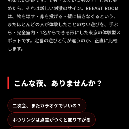
も楽しい定番です。でも「またいつもの？」と感じ始
めたら、それは新しい刺激のサイン。REEAST ROOM
は、物を壊す・斧を投げる・壁に描きなぐるという、
まだほとんどの人が体験したことのない遊びを、手ぶ
ら・完全室内・1名からできる形にした東京の体験型ス
ポットです。定番の遊びと何が違うのか、正直に比較
します。
こんな夜、ありませんか？
二次会、またカラオケでいいの？
ボウリングは点差がつくと盛り下がる