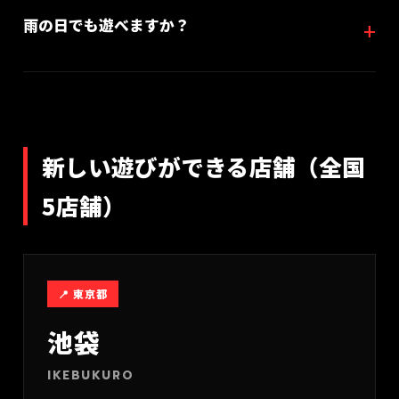
雨の日でも遊べますか？
新しい遊びができる店舗（全国
5店舗）
📍
東京都
池袋
IKEBUKURO