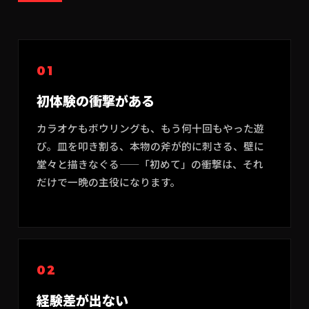
01
初体験の衝撃がある
カラオケもボウリングも、もう何十回もやった遊
び。皿を叩き割る、本物の斧が的に刺さる、壁に
堂々と描きなぐる——「初めて」の衝撃は、それ
だけで一晩の主役になります。
02
経験差が出ない