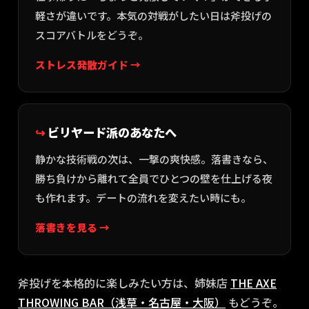
軽さが違いです。本気の対戦がしたい日は斧投げの
スコアバトルをどうぞ。
ストレス発散ガイド →
ビリヤード派のあなたへ
静かな技術戦の次は、一撃の爽快感。落書きなら、
勝ち負けから離れて全員でひとつの壁を仕上げる夜
も作れます。デートの流れを変えたい時にも。
落書きを見る →
斧投げを本格的に楽しみたい方は、姉妹店
THE AXE
THROWING BAR（浅草・名古屋・大阪）
もどうぞ。