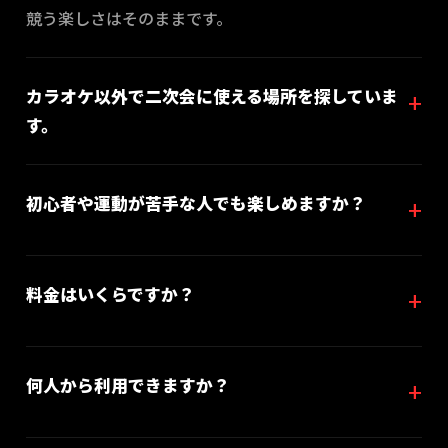
競う楽しさはそのままです。
カラオケ以外で二次会に使える場所を探していま
す。
初心者や運動が苦手な人でも楽しめますか？
料金はいくらですか？
何人から利用できますか？