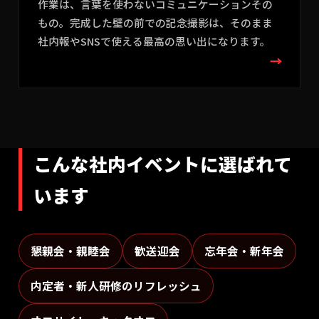
作業は、言葉を使わないコミュニケーションその
もの。完成した壁の前での記念撮影は、そのまま
社内報やSNSで使える最高の思い出になります。
→
こんな社内イベントに選ばれて
います
懇親会・親睦会
歓送迎会
忘年会・新年会
内定者・新人研修のリフレッシュ