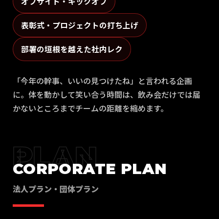
オフサイト・キックオフ
表彰式・プロジェクトの打ち上げ
部署の垣根を越えた社内レク
「今年の幹事、いいの見つけたね」と言われる企画
に。体を動かして笑い合う時間は、飲み会だけでは届
かないところまでチームの距離を縮めます。
PLAN
CORPORATE PLAN
法人プラン・団体プラン