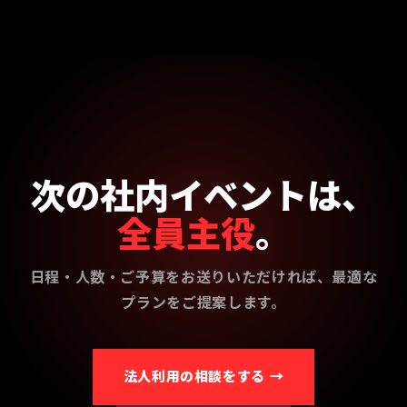
次の社内イベントは、
全員主役
。
日程・人数・ご予算をお送りいただければ、最適な
プランをご提案します。
法人利用の相談をする →