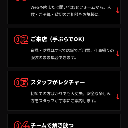
Web予約または問い合わせフォームから。人
数・ご予算・貸切のご相談もお気軽に。
02
ご来店（手ぶらでOK）
道具・防具はすべて店舗でご用意。仕事帰りの
服装のまま集合できます。
03
スタッフがレクチャー
初めての方ばかりでも大丈夫。安全な楽しみ
方をスタッフが丁寧にご案内します。
04
チームで解き放つ