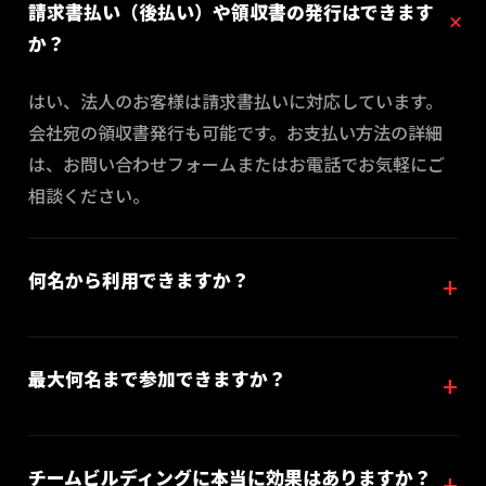
請求書払い（後払い）や領収書の発行はできます
か？
はい、法人のお客様は請求書払いに対応しています。
会社宛の領収書発行も可能です。お支払い方法の詳細
は、お問い合わせフォームまたはお電話でお気軽にご
相談ください。
何名から利用できますか？
最大何名まで参加できますか？
チームビルディングに本当に効果はありますか？