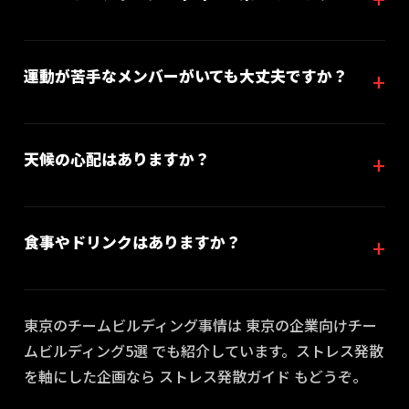
運動が苦手なメンバーがいても大丈夫ですか？
天候の心配はありますか？
食事やドリンクはありますか？
東京のチームビルディング事情は
東京の企業向けチー
ムビルディング5選
でも紹介しています。ストレス発散
を軸にした企画なら
ストレス発散ガイド
もどうぞ。