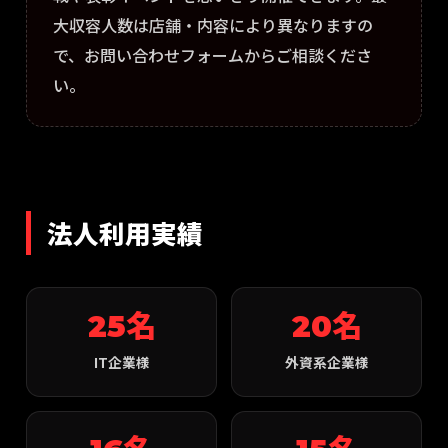
大収容人数は店舗・内容により異なりますの
で、お問い合わせフォームからご相談くださ
い。
法人利用実績
25名
20名
IT企業様
外資系企業様