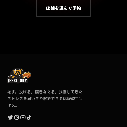
店舗を選んで予約
壊す。投げる。描きなぐる。我慢してきた
ストレスを思いきり解放できる体験型エン
タメ。