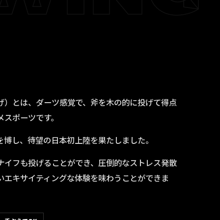
（斧投げ）とは、ダーツ感覚で、斧を木の的に投げて得点
メスポーツです。
を博し、待望の日本初上陸を果たしました。
ナイフも投げることができ、圧倒的なストレス発散
いエキサイティングな体験を味わうことができま