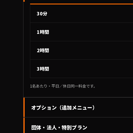
30分
1時間
2時間
3時間
1名あたり・平日／休日同一料金です。
オプション（追加メニュー）
団体・法人・特別プラン