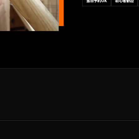
当日予約OK
初心者歓迎