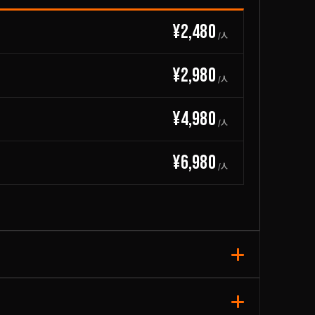
¥2,480
/人
¥2,980
/人
¥4,980
/人
¥6,980
/人