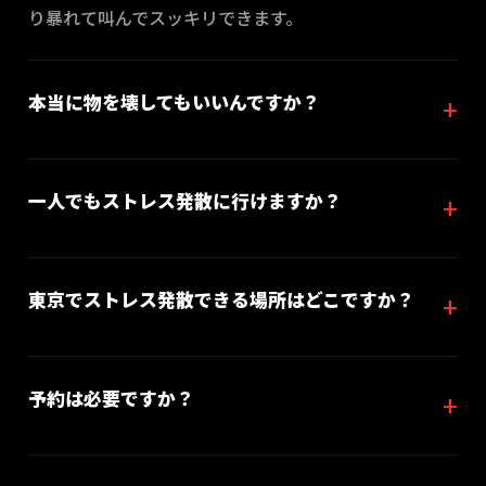
り暴れて叫んでスッキリできます。
本当に物を壊してもいいんですか？
一人でもストレス発散に行けますか？
東京でストレス発散できる場所はどこですか？
予約は必要ですか？