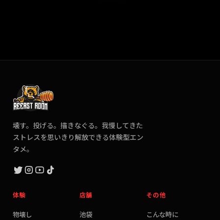
壊す。投げる。描きなぐる。我慢してきた
ストレスを思いきり解放できる体験型エン
タメ。
体験
店舗
その他
物壊し
池袋
こんな時に