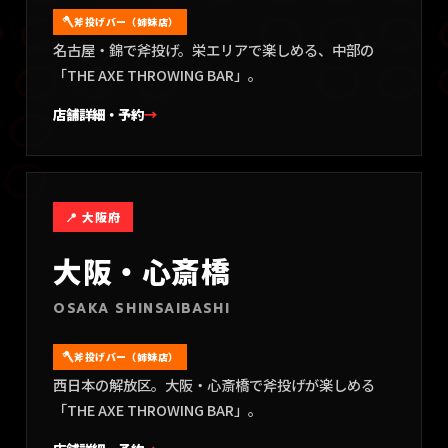
斧投げバー（姉妹店）
名古屋・錦で斧投げ。栄エリアで楽しめる、中部の
「THE AXE THROWING BAR」。
店舗詳細・予約
→
📍
大阪府
大阪・心斎橋
OSAKA SHINSAIBASHI
斧投げバー（姉妹店）
西日本の解放区。大阪・心斎橋で斧投げが楽しめる
「THE AXE THROWING BAR」。