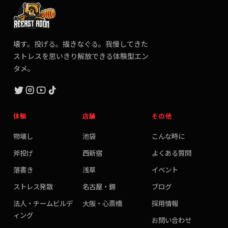
壊す。投げる。描きなぐる。我慢してきた
ストレスを思いきり解放できる体験型エン
タメ。
体験
店舗
その他
物壊し
池袋
こんな時に
斧投げ
西新宿
よくある質問
落書き
浅草
イベント
ストレス発散
名古屋・錦
ブログ
法人・チームビルデ
大阪・心斎橋
採用情報
ィング
お問い合わせ