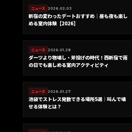
ニュース
2026.02.03
新宿の変わったデートおすすめ｜昼も夜も楽し
める室内体験【2026】
ニュース
2026.01.28
ダーツより物壊し・斧投げの時代！西新宿で雨
の日でも楽しめる室内アクティビティ
ニュース
2026.01.27
池袋でストレス発散できる場所5選｜叫んで壊
せる体験とは？