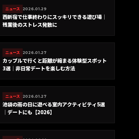
ニュース
2026.01.29
西新宿で仕事終わりにスッキリできる遊び場｜
残業後のストレス発散に
ニュース
2026.01.27
カップルで行くと距離が縮まる体験型スポット
3選｜非日常デートを楽しむ方法
ニュース
2026.01.27
池袋の雨の日に遊べる室内アクティビティ5選
｜デートにも【2026】