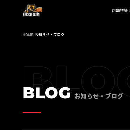
店舗
物壊
HOME
/
お知らせ・ブログ
BLO
BLOG
お知らせ・ブログ