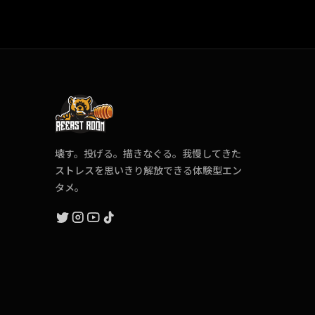
壊す。投げる。描きなぐる。我慢してきた
ストレスを思いきり解放できる体験型エン
タメ。