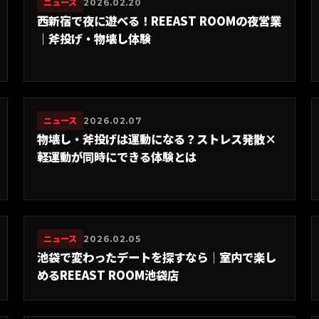
ニュース
2026.02.20
西新宿で夜に遊べる！REEAST ROOMの夜営業
｜斧投げ・物壊し体験
ニュース
2026.02.07
物壊し・斧投げは運動になる？ストレス発散×
軽運動が同時にできる体験とは
ニュース
2026.02.05
池袋で変わったデートを探すなら｜室内で楽し
めるREEAST ROOM池袋店