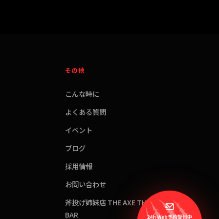
その他
こんな時に
よくある質問
イベント
ブログ
採用情報
お問い合わせ
斧投げ姉妹店 THE AXE THROWING
BAR