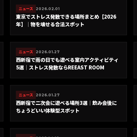
ニュース
2026.02.01
東京でストレス発散できる場所まとめ【2026
年】｜物を壊せる合法スポット
ニュース
2026.01.27
西新宿で雨の日でも遊べる室内アクティビティ
5選｜ストレス発散ならREEAST ROOM
ニュース
2026.01.27
西新宿で二次会に遊べる場所3選｜飲み会後に
ちょうどいい体験型スポット