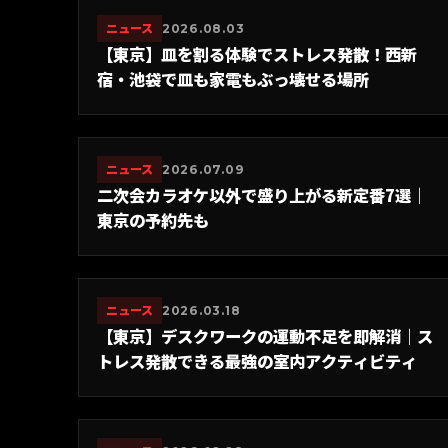
ニュース
2026.08.03
【東京】皿を割る体験でストレス発散！西新
宿・池袋で皿も家電もぶっ壊せる場所
ニュース
2026.07.09
二次会カラオケ以外で盛り上がる新定番7選｜
東京の予約先も
ニュース
2026.03.18
【東京】デスクワークの運動不足を即解消｜ス
トレス発散できる最強の室内アクティビティ