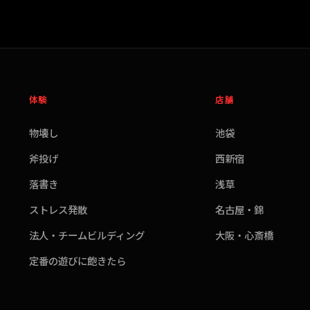
体験
店舗
物壊し
池袋
斧投げ
西新宿
落書き
浅草
ストレス発散
名古屋・錦
法人・チームビルディング
大阪・心斎橋
定番の遊びに飽きたら