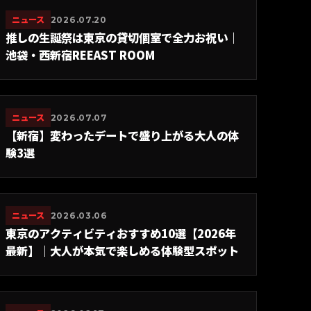
ニュース
2026.07.20
推しの生誕祭は東京の貸切個室で全力お祝い｜
池袋・西新宿REEAST ROOM
ニュース
2026.07.07
【新宿】変わったデートで盛り上がる大人の体
験3選
ニュース
2026.03.06
東京のアクティビティおすすめ10選【2026年
最新】｜大人が本気で楽しめる体験型スポット