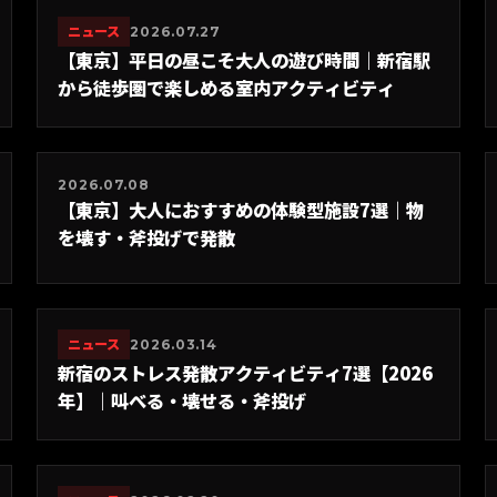
ニュース
2026.07.27
【東京】平日の昼こそ大人の遊び時間｜新宿駅
から徒歩圏で楽しめる室内アクティビティ
2026.07.08
【東京】大人におすすめの体験型施設7選｜物
を壊す・斧投げで発散
ニュース
2026.03.14
新宿のストレス発散アクティビティ7選【2026
年】｜叫べる・壊せる・斧投げ