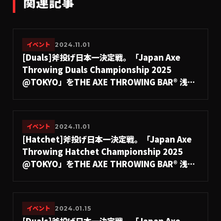
関連記事
イベント
2024.11.01
[Duals]斧投げ日本一決定戦。「Japan Axe
Throwing Duals Championship 2025
@TOKYO」をTHE AXE THROWING BAR®︎ 浅草
店にて10月26日(日)に開催決定！
#A.LEAGUE2025
イベント
2024.11.01
[Hatchet]斧投げ日本一決定戦。「Japan Axe
Throwing Hatchet Championship 2025
@TOKYO」をTHE AXE THROWING BAR®︎ 浅草
店にて2025年12月14日(日)に開催決定！
#A.LEAGUE2025
イベント
2024.01.15
[Duals]斧投げ日本一決定戦。「Japan Axe