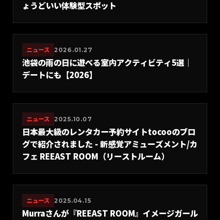
ょうどいい体験型スポット
ニュース
2026.01.27
池袋の雨の日に遊べる室内アクティビティ5選｜
デートにも【2026】
ニュース
2025.10.07
日本最大級のレンタカー予約サイトtocooのブロ
グで紹介されました - 新感覚アミューズメント/カ
フェ REEAST ROOM（リーストルーム）
ニュース
2025.04.15
Murraさんが『REEAST ROOM』イメージガール