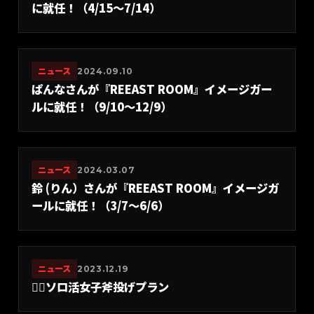
に就任！（4/15〜7/14）
ニュース
2024.09.10
ぱんなさんが『REEAST ROOM』イメージガー
ルに就任！（9/10〜12/9）
ニュース
2024.03.07
鈴 (りん）さんが『REEAST ROOM』イメージガ
ールに就任！（3/7〜6/6）
ニュース
2023.12.19
🙍‍♀️ソロ活女子斧投げプラン