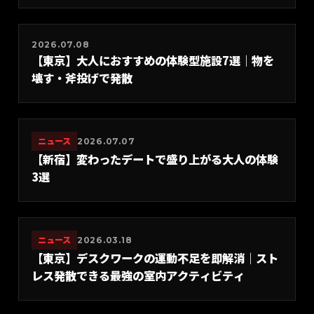
2026.07.08
【東京】大人におすすめの体験型施設7選｜物を
壊す・斧投げで発散
ニュース
2026.07.07
【新宿】変わったデートで盛り上がる大人の体験
3選
ニュース
2026.03.18
【東京】デスクワークの運動不足を即解消｜スト
レス発散できる最強の室内アクティビティ