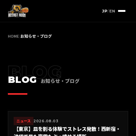
JP
/
EN
HOME
/
お知らせ・ブログ
BLOG
BLOG
お知らせ・ブログ
ニュース
2026.08.03
【東京】皿を割る体験でストレス発散！西新宿・