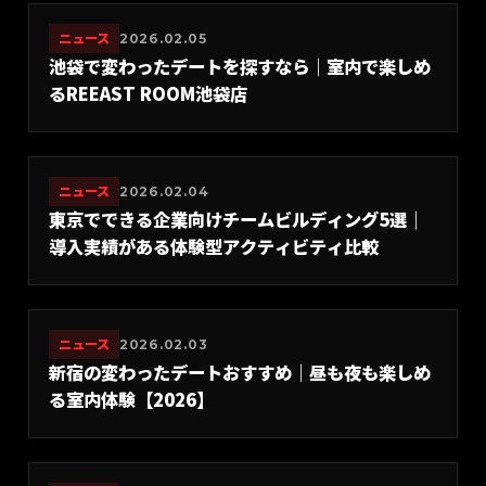
ニュース
2026.02.05
池袋で変わったデートを探すなら｜室内で楽しめ
るREEAST ROOM池袋店
ニュース
2026.02.04
東京でできる企業向けチームビルディング5選｜
導入実績がある体験型アクティビティ比較
ニュース
2026.02.03
新宿の変わったデートおすすめ｜昼も夜も楽しめ
る室内体験【2026】