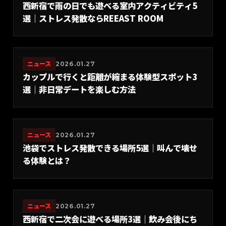
西新宿で雨の日でも遊べる室内アクティビティ5
選｜ストレス発散ならREEAST ROOM
ニュース
2026.01.27
カップルで行くと距離が縮まる体験型スポット3
選｜非日常デートを楽しむ方法
ニュース
2026.01.27
池袋でストレス発散できる場所5選｜叫んで壊せ
る体験とは？
ニュース
2026.01.27
西新宿で二次会に遊べる場所3選｜飲み会後にち