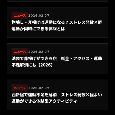
ニュース
2026.02.07
物壊し・斧投げは運動になる？ストレス発散×軽
運動が同時にできる体験とは
ニュース
2026.02.07
池袋で斧投げができる店｜料金・アクセス・運動
不足解消にも【2026】
ニュース
2026.02.07
西新宿で運動不足を解消｜ストレス発散×程よい
運動ができる体験型アクティビティ