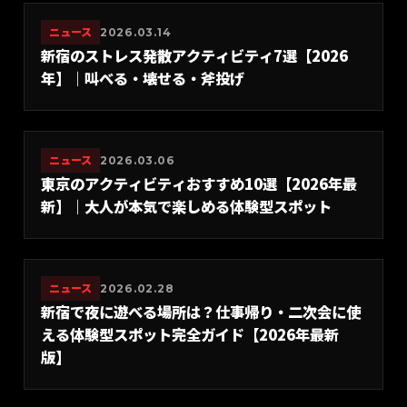
ニュース
2026.03.14
新宿のストレス発散アクティビティ7選【2026
年】｜叫べる・壊せる・斧投げ
ニュース
2026.03.06
東京のアクティビティおすすめ10選【2026年最
新】｜大人が本気で楽しめる体験型スポット
ニュース
2026.02.28
新宿で夜に遊べる場所は？仕事帰り・二次会に使
える体験型スポット完全ガイド【2026年最新
版】