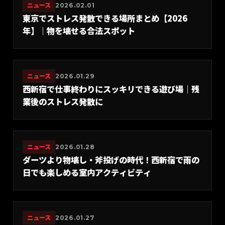
ニュース
2026.02.01
東京でストレス発散できる場所まとめ【2026
年】｜物を壊せる合法スポット
ニュース
2026.01.29
西新宿で仕事終わりにスッキリできる遊び場｜残
業後のストレス発散に
ニュース
2026.01.28
ダーツより物壊し・斧投げの時代！西新宿で雨の
日でも楽しめる室内アクティビティ
ニュース
2026.01.27