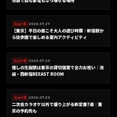
池袋で皿も家電もぶっ壊せる場所
ニュース
2026.07.27
【東京】平日の昼こそ大人の遊び時間｜新宿駅か
ら徒歩圏で楽しめる室内アクティビティ
ニュース
2026.07.20
推しの生誕祭は東京の貸切個室で全力お祝い｜池
袋・西新宿REEAST ROOM
ニュース
2026.07.09
二次会カラオケ以外で盛り上がる新定番7選｜東
京の予約先も