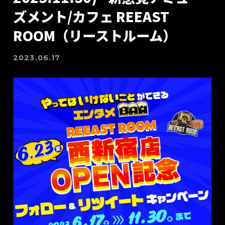
ズメント/カフェ REEAST
ROOM（リーストルーム）
2023.06.17