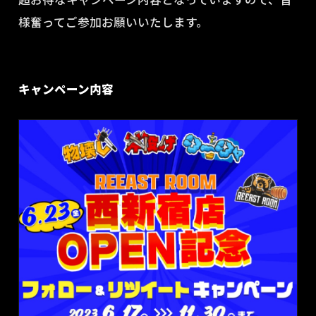
様奮ってご参加お願いいたします。
キャンペーン内容