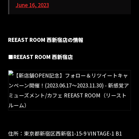
June 16, 2023
REEAST ROOM 西新宿店の情報
■REEAST ROOM 西新宿店
住所：東京都新宿区西新宿1-15-9 VINTAGE-1 B1