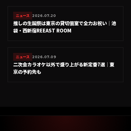
ニュース
2026.07.20
推しの生誕祭は東京の貸切個室で全力お祝い｜池
袋・西新宿REEAST ROOM
ニュース
2026.07.09
二次会カラオケ以外で盛り上がる新定番7選｜東
京の予約先も