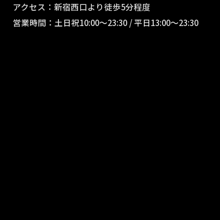
アクセス：新宿西口より徒歩5分程度
営業時間：土日祝10:00〜23:30 / 平日13:00〜23:30