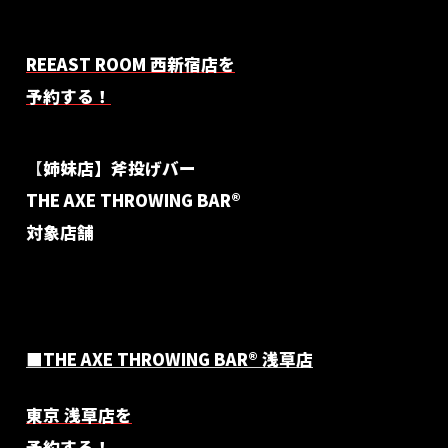
REEAST ROOM 西新宿店を
予約する！
【
姉妹店】斧投げバー
THE AXE THROWING BAR®︎
対象店舗
■
THE AXE THROWING BAR®︎ 浅草店
東京 浅草店を
予約する！