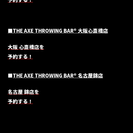
■
THE AXE THROWING BAR®︎ 大阪心斎橋店
大阪 心斎橋店を
予約する！
■
THE AXE THROWING BAR®︎ 名古屋錦店
名古屋 錦店を
予約する！