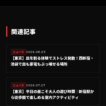
関連記事
ニュース
2026.08.03
【東京】皿を割る体験でストレス発散！西新宿・
池袋で皿も家電もぶっ壊せる場所
ニュース
2026.07.27
【東京】平日の昼こそ大人の遊び時間｜新宿駅か
ら徒歩圏で楽しめる室内アクティビティ