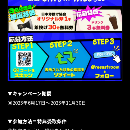
▼キャンペーン期間
◉2023年6月17日〜2023年11月30日
▼参加方法＝特典受取条件