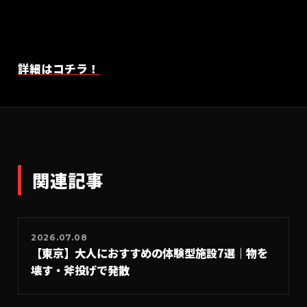
詳細はコチラ！
関連記事
2026.07.08
【東京】大人におすすめの体験型施設7選｜物を
壊す・斧投げで発散