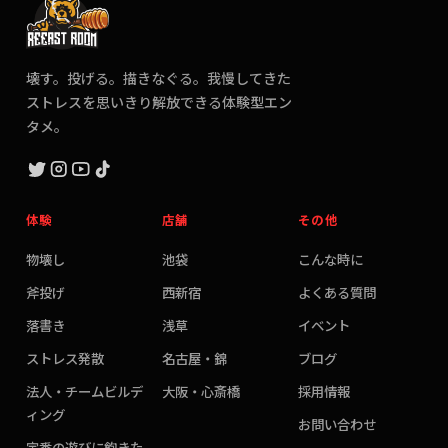
壊す。投げる。描きなぐる。我慢してきた
ストレスを思いきり解放できる体験型エン
タメ。
体験
店舗
その他
物壊し
池袋
こんな時に
斧投げ
西新宿
よくある質問
落書き
浅草
イベント
ストレス発散
名古屋・錦
ブログ
法人・チームビルデ
大阪・心斎橋
採用情報
ィング
お問い合わせ
定番の遊びに飽きた