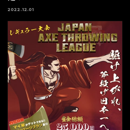
2022.12.01