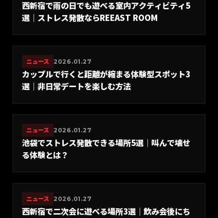
西新宿で雨の日でも遊べる室内アクティビティ5
選｜ストレス発散ならREEAST ROOM
ニュース
2026.01.27
カップルで行くと距離が縮まる体験型スポット3
選｜非日常デートを楽しむ方法
ニュース
2026.01.27
池袋でストレス発散できる場所5選｜叫んで壊せ
る体験とは？
ニュース
2026.01.27
西新宿で二次会に遊べる場所3選｜飲み会後にち