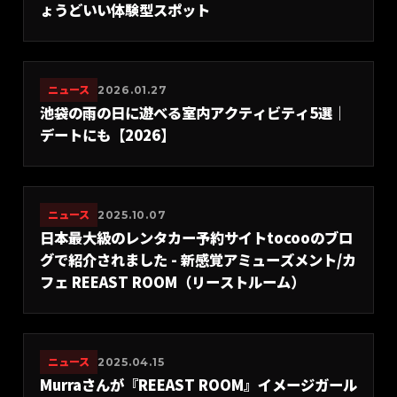
ょうどいい体験型スポット
ニュース
2026.01.27
池袋の雨の日に遊べる室内アクティビティ5選｜
デートにも【2026】
ニュース
2025.10.07
日本最大級のレンタカー予約サイトtocooのブロ
グで紹介されました - 新感覚アミューズメント/カ
フェ REEAST ROOM（リーストルーム）
ニュース
2025.04.15
Murraさんが『REEAST ROOM』イメージガール