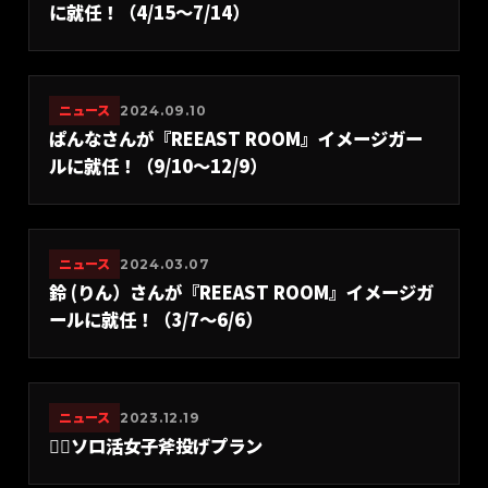
に就任！（4/15〜7/14）
ニュース
2024.09.10
ぱんなさんが『REEAST ROOM』イメージガー
ルに就任！（9/10〜12/9）
ニュース
2024.03.07
鈴 (りん）さんが『REEAST ROOM』イメージガ
ールに就任！（3/7〜6/6）
ニュース
2023.12.19
🙍‍♀️ソロ活女子斧投げプラン