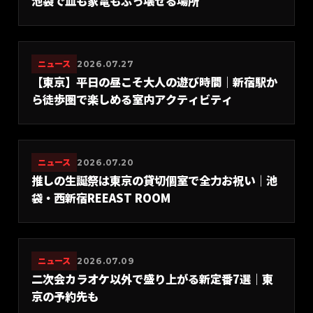
池袋で皿も家電もぶっ壊せる場所
ニュース
2026.07.27
【東京】平日の昼こそ大人の遊び時間｜新宿駅か
ら徒歩圏で楽しめる室内アクティビティ
ニュース
2026.07.20
推しの生誕祭は東京の貸切個室で全力お祝い｜池
袋・西新宿REEAST ROOM
ニュース
2026.07.09
二次会カラオケ以外で盛り上がる新定番7選｜東
京の予約先も