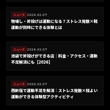
ニュース
2026.02.07
物壊し・斧投げは運動になる？ストレス発散×軽
運動が同時にできる体験とは
ニュース
2026.02.07
池袋で斧投げができる店｜料金・アクセス・運動
不足解消にも【2026】
ニュース
2026.02.07
西新宿で運動不足を解消｜ストレス発散×程よい
運動ができる体験型アクティビティ