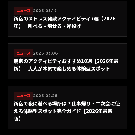
ニュース
2026.03.14
新宿のストレス発散アクティビティ7選【2026
年】｜叫べる・壊せる・斧投げ
ニュース
2026.03.06
東京のアクティビティおすすめ10選【2026年最
新】｜大人が本気で楽しめる体験型スポット
ニュース
2026.02.28
新宿で夜に遊べる場所は？仕事帰り・二次会に使
える体験型スポット完全ガイド【2026年最新
版】