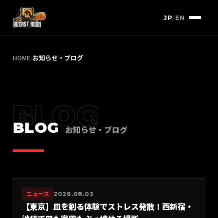
JP
/
EN
HOME
/
お知らせ・ブログ
BLOG
BLOG
お知らせ・ブログ
ニュース
2026.08.03
【東京】皿を割る体験でストレス発散！西新宿・