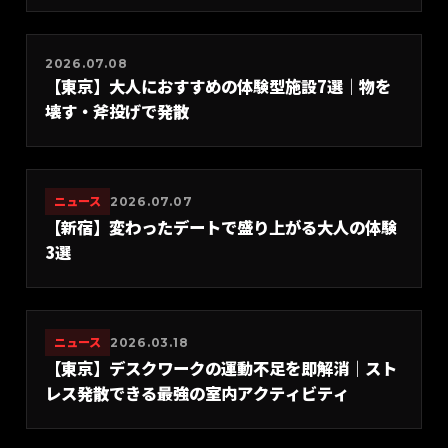
2026.07.08
【東京】大人におすすめの体験型施設7選｜物を
壊す・斧投げで発散
ニュース
2026.07.07
【新宿】変わったデートで盛り上がる大人の体験
3選
ニュース
2026.03.18
【東京】デスクワークの運動不足を即解消｜スト
レス発散できる最強の室内アクティビティ