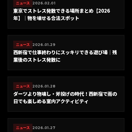
ニュース
2026.02.01
東京でストレス発散できる場所まとめ【2026
年】｜物を壊せる合法スポット
ニュース
2026.01.29
西新宿で仕事終わりにスッキリできる遊び場｜残
業後のストレス発散に
ニュース
2026.01.28
ダーツより物壊し・斧投げの時代！西新宿で雨の
日でも楽しめる室内アクティビティ
ニュース
2026.01.27