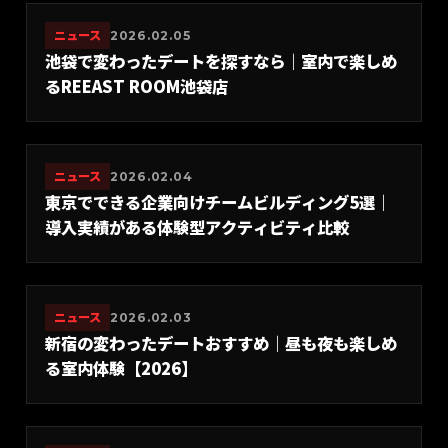
ニュース
2026.02.05
池袋で変わったデートを探すなら｜室内で楽しめ
るREEAST ROOM池袋店
ニュース
2026.02.04
東京でできる企業向けチームビルディング5選｜
導入実績がある体験型アクティビティ比較
ニュース
2026.02.03
新宿の変わったデートおすすめ｜昼も夜も楽しめ
る室内体験【2026】