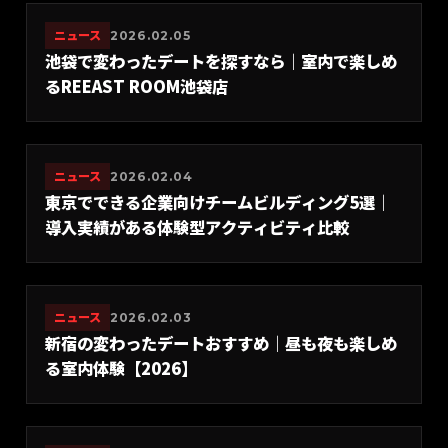
ニュース
2026.02.05
池袋で変わったデートを探すなら｜室内で楽しめ
るREEAST ROOM池袋店
ニュース
2026.02.04
東京でできる企業向けチームビルディング5選｜
導入実績がある体験型アクティビティ比較
ニュース
2026.02.03
新宿の変わったデートおすすめ｜昼も夜も楽しめ
る室内体験【2026】