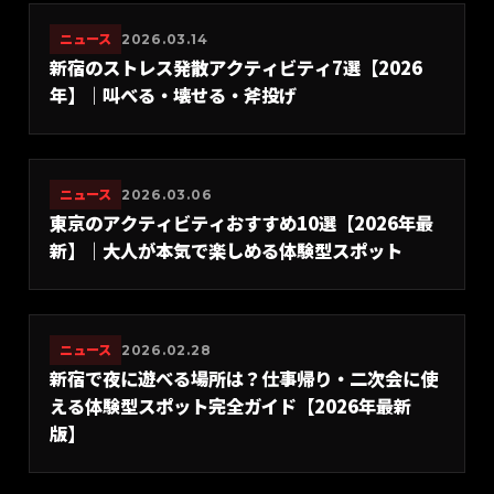
ニュース
2026.03.14
新宿のストレス発散アクティビティ7選【2026
年】｜叫べる・壊せる・斧投げ
ニュース
2026.03.06
東京のアクティビティおすすめ10選【2026年最
新】｜大人が本気で楽しめる体験型スポット
ニュース
2026.02.28
新宿で夜に遊べる場所は？仕事帰り・二次会に使
える体験型スポット完全ガイド【2026年最新
版】