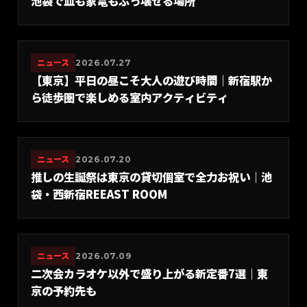
池袋で皿も家電もぶっ壊せる場所
ニュース
2026.07.27
【東京】平日の昼こそ大人の遊び時間｜新宿駅か
ら徒歩圏で楽しめる室内アクティビティ
ニュース
2026.07.20
推しの生誕祭は東京の貸切個室で全力お祝い｜池
袋・西新宿REEAST ROOM
ニュース
2026.07.09
二次会カラオケ以外で盛り上がる新定番7選｜東
京の予約先も