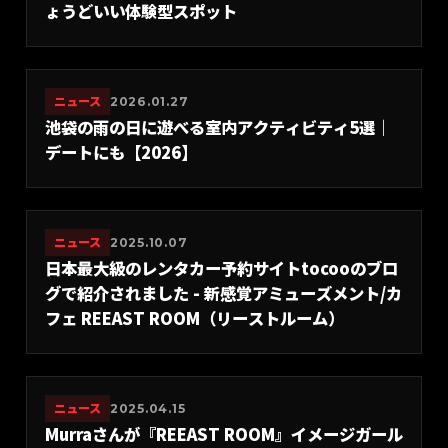
ょうどいい体験型スポット
ニュース
2026.01.27
池袋の雨の日に遊べる室内アクティビティ5選｜
デートにも【2026】
ニュース
2025.10.07
日本最大級のレンタカー予約サイトtocooのブロ
グで紹介されました - 新感覚アミューズメント/カ
フェ REEAST ROOM（リーストルーム）
ニュース
2025.04.15
Murraさんが『REEAST ROOM』イメージガール