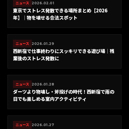
ニュース
2026.02.01
東京でストレス発散できる場所まとめ【2026
年】｜物を壊せる合法スポット
ニュース
2026.01.29
西新宿で仕事終わりにスッキリできる遊び場｜残
業後のストレス発散に
ニュース
2026.01.28
ダーツより物壊し・斧投げの時代！西新宿で雨の
日でも楽しめる室内アクティビティ
ニュース
2026.01.27