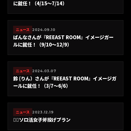
に就任！（4/15〜7/14）
ニュース
2024.09.10
ぱんなさんが『REEAST ROOM』イメージガー
ルに就任！（9/10〜12/9）
ニュース
2024.03.07
鈴 (りん）さんが『REEAST ROOM』イメージガ
ールに就任！（3/7〜6/6）
ニュース
2023.12.19
🙍‍♀️ソロ活女子斧投げプラン