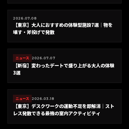
2026.07.08
【東京】大人におすすめの体験型施設7選｜物を
壊す・斧投げで発散
ニュース
2026.07.07
【新宿】変わったデートで盛り上がる大人の体験
3選
ニュース
2026.03.18
【東京】デスクワークの運動不足を即解消｜スト
レス発散できる最強の室内アクティビティ