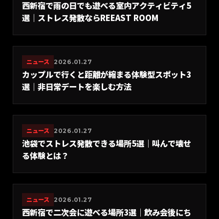
西新宿で雨の日でも遊べる室内アクティビティ5
選｜ストレス発散ならREEAST ROOM
ニュース
2026.01.27
カップルで行くと距離が縮まる体験型スポット3
選｜非日常デートを楽しむ方法
ニュース
2026.01.27
池袋でストレス発散できる場所5選｜叫んで壊せ
る体験とは？
ニュース
2026.01.27
西新宿で二次会に遊べる場所3選｜飲み会後にち