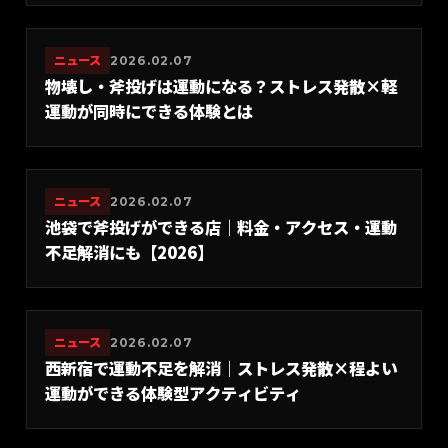
ニュース
2026.02.07
物壊し・斧投げは運動になる？ストレス発散×軽
運動が同時にできる体験とは
ニュース
2026.02.07
池袋で斧投げができる店｜料金・アクセス・運動
不足解消にも【2026】
ニュース
2026.02.07
西新宿で運動不足を解消｜ストレス発散×程よい
運動ができる体験型アクティビティ