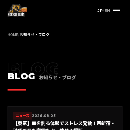
JP
/
EN
HOME
/
お知らせ・ブログ
BLOG
BLOG
お知らせ・ブログ
ニュース
2026.08.03
【東京】皿を割る体験でストレス発散！西新宿・