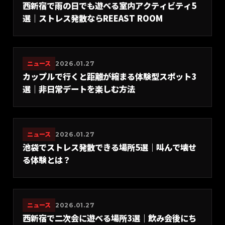
西新宿で雨の日でも遊べる室内アクティビティ5
選｜ストレス発散ならREEAST ROOM
ニュース
2026.01.27
カップルで行くと距離が縮まる体験型スポット3
選｜非日常デートを楽しむ方法
ニュース
2026.01.27
池袋でストレス発散できる場所5選｜叫んで壊せ
る体験とは？
ニュース
2026.01.27
西新宿で二次会に遊べる場所3選｜飲み会後にち