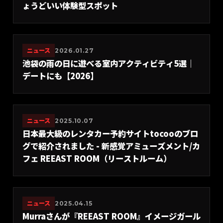
ょうどいい体験型スポット
ニュース
2026.01.27
池袋の雨の日に遊べる室内アクティビティ5選｜
デートにも【2026】
ニュース
2025.10.07
日本最大級のレンタカー予約サイトtocooのブロ
グで紹介されました - 新感覚アミューズメント/カ
フェ REEAST ROOM（リーストルーム）
ニュース
2025.04.15
Murraさんが『REEAST ROOM』イメージガール