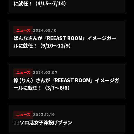
に就任！（4/15〜7/14）
ニュース
2024.09.10
ぱんなさんが『REEAST ROOM』イメージガー
ルに就任！（9/10〜12/9）
ニュース
2024.03.07
鈴 (りん）さんが『REEAST ROOM』イメージガ
ールに就任！（3/7〜6/6）
ニュース
2023.12.19
🙍‍♀️ソロ活女子斧投げプラン