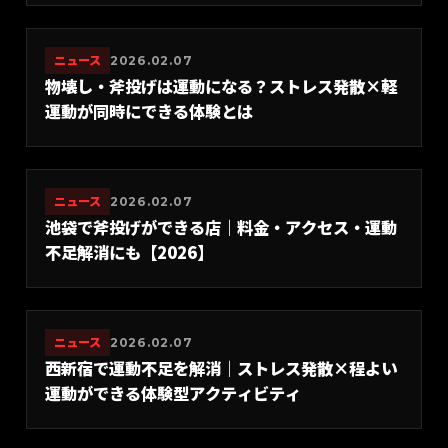
ニュース
2026.02.07
物壊し・斧投げは運動になる？ストレス発散×軽
運動が同時にできる体験とは
ニュース
2026.02.07
池袋で斧投げができる店｜料金・アクセス・運動
不足解消にも【2026】
ニュース
2026.02.07
西新宿で運動不足を解消｜ストレス発散×程よい
運動ができる体験型アクティビティ