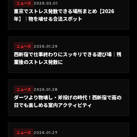
ニュース
2026.02.01
東京でストレス発散できる場所まとめ【2026
年】｜物を壊せる合法スポット
ニュース
2026.01.29
西新宿で仕事終わりにスッキリできる遊び場｜残
業後のストレス発散に
ニュース
2026.01.28
ダーツより物壊し・斧投げの時代！西新宿で雨の
日でも楽しめる室内アクティビティ
ニュース
2026.01.27