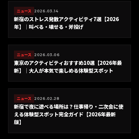
ニュース
2026.03.14
新宿のストレス発散アクティビティ7選【2026
年】｜叫べる・壊せる・斧投げ
ニュース
2026.03.06
東京のアクティビティおすすめ10選【2026年最
新】｜大人が本気で楽しめる体験型スポット
ニュース
2026.02.28
新宿で夜に遊べる場所は？仕事帰り・二次会に使
える体験型スポット完全ガイド【2026年最新
版】