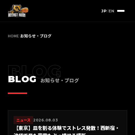
JP
/
EN
HOME
/
お知らせ・ブログ
BLOG
BLOG
お知らせ・ブログ
ニュース
2026.08.03
【東京】皿を割る体験でストレス発散！西新宿・