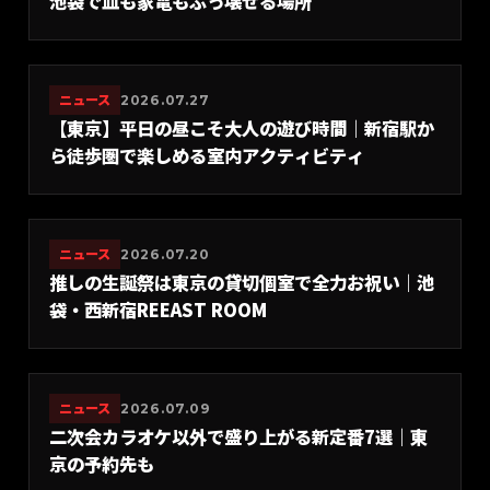
池袋で皿も家電もぶっ壊せる場所
ニュース
2026.07.27
【東京】平日の昼こそ大人の遊び時間｜新宿駅か
ら徒歩圏で楽しめる室内アクティビティ
ニュース
2026.07.20
推しの生誕祭は東京の貸切個室で全力お祝い｜池
袋・西新宿REEAST ROOM
ニュース
2026.07.09
二次会カラオケ以外で盛り上がる新定番7選｜東
京の予約先も