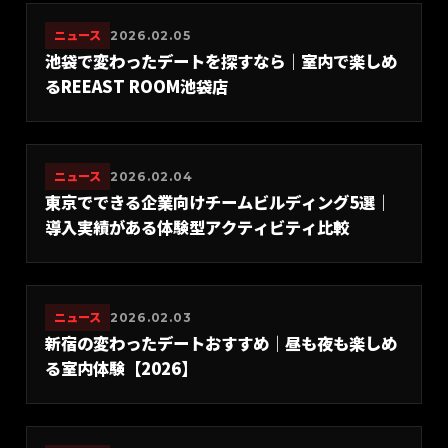
ニュース
2026.02.05
池袋で変わったデートを探すなら｜室内で楽しめ
るREEAST ROOM池袋店
ニュース
2026.02.04
東京でできる企業向けチームビルディング5選｜
導入実績がある体験型アクティビティ比較
ニュース
2026.02.03
新宿の変わったデートおすすめ｜昼も夜も楽しめ
る室内体験【2026】