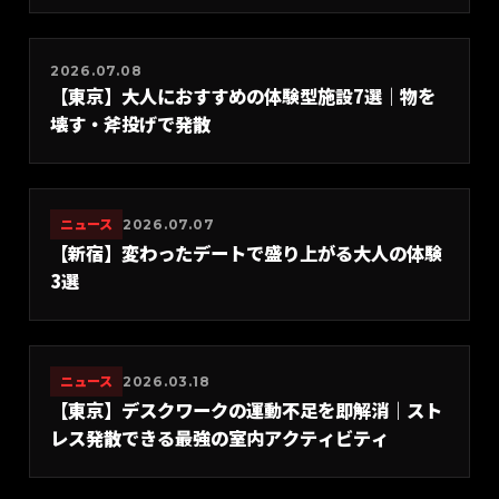
2026.07.08
【東京】大人におすすめの体験型施設7選｜物を
壊す・斧投げで発散
ニュース
2026.07.07
【新宿】変わったデートで盛り上がる大人の体験
3選
ニュース
2026.03.18
【東京】デスクワークの運動不足を即解消｜スト
レス発散できる最強の室内アクティビティ