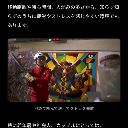
移動距離や待ち時間、人混みの多さから、知らず知
らずのうちに疲労やストレスを感じやすい環境でも
あります。
池袋で叫んで壊してストレス発散
特に若年層や社会人、カップルにとっては、