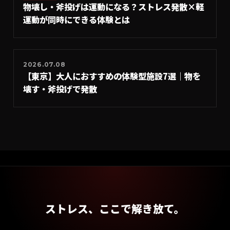
物壊し・斧投げは運動になる？ストレス発散×軽
運動が同時にできる体験とは
2026.07.08
【東京】大人におすすめの体験型施設7選｜物を
壊す・斧投げで発散
ストレス、ここで解き放て。