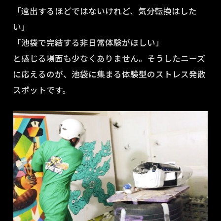
「遠出するほどではないけれど、気分転換はした
い」
「池袋で完結する非日常体験がほしい」
と感じる場面も少なくありません。そうしたニーズ
に応えるのが、池袋に集まる体験型のストレス発散
スポットです。