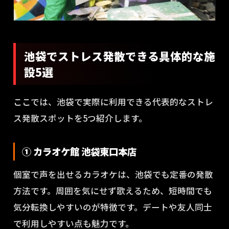
池袋でストレス発散できる具体的な施
設5選
ここでは、池袋で実際に利用できる代表的なストレ
ス発散スポットを5つ紹介します。
① カラオケ館 池袋東口本店
個室で声を出せるカラオケは、池袋でも定番の発散
方法です。周囲を気にせず歌えるため、短時間でも
気分転換しやすいのが特徴です。デートや友人同士
で利用しやすい点も魅力です。