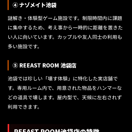
④ ナゾメイト池袋
謎解き・体験型ゲーム施設です。制限時間内に課題
に集中するため、考え事から一時的に距離を置きた
い人に向いています。カップルや友人同士の利用も
多い施設です。
⑤ REEAST ROOM 池袋店
池袋では珍しい「壊す体験」に特化した実店舗で
す。専用ルーム内で、用意された物品をハンマーな
どの道具で壊します。屋内型で、天候に左右されず
利用できます。
REEAST ROOM池袋店の特徴