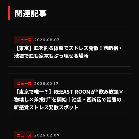
関連記事
ニュース
2026.08.03
【東京】皿を割る体験でストレス発散！西新宿・
池袋で皿も家電もぶっ壊せる場所
ニュース
2026.02.17
【東京で唯一？】REEAST ROOMが“飲み放題×
物壊し×斧投げ”を開始｜池袋・西新宿で話題の
新感覚ストレス発散スポット
ニュース
2026.02.07