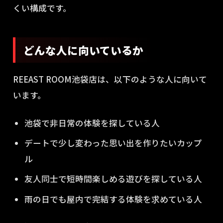
くい構成です。
どんな人に向いているか
REEAST ROOM池袋店は、以下のような人に向いて
います。
池袋で非日常の体験を探している人
デートで少し変わった思い出を作りたいカップ
ル
友人同士で短時間楽しめる遊びを探している人
雨の日でも屋内で完結する体験を求めている人