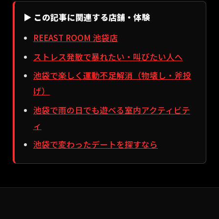
▶ この記事に関連する店舗・体験
REEAST ROOM 池袋店
ストレス発散で暴れたい・叫びたい人へ
池袋で楽しく運動不足解消（物壊し・斧投
げ）
池袋で雨の日でも遊べる室内アクティビテ
ィ
池袋で変わったデートを探すなら