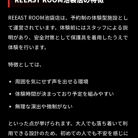
REEAST ROOM池袋店は、予約制の体験型施設とし
て運営されています。体験前にはスタッフによる説
明があり、安全対策として保護具を着用したうえで
体験を行います。
特徴としては、
周囲を気にせず声を出せる環境
体験時間が決まっており予定を組みやすい
無理な演出や強制がない
といった点が挙げられます。大人でも落ち着いて利
用できる設計のため、初めての人でも不安を感じに