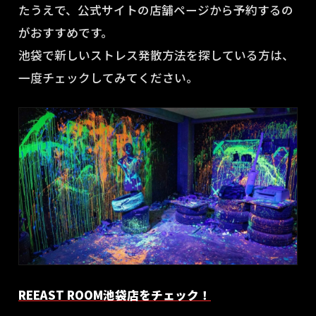
たうえで、公式サイトの店舗ページから予約するの
がおすすめです。
池袋で新しいストレス発散方法を探している方は、
一度チェックしてみてください。
REEAST ROOM池袋店をチェック！