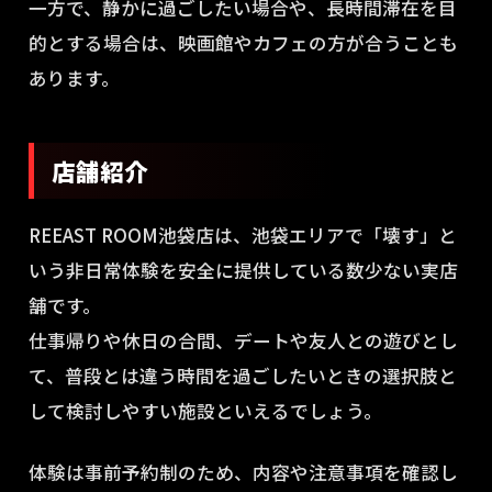
一方で、静かに過ごしたい場合や、長時間滞在を目
的とする場合は、映画館やカフェの方が合うことも
あります。
店舗紹介
REEAST ROOM池袋店は、池袋エリアで「壊す」と
いう非日常体験を安全に提供している数少ない実店
舗です。
仕事帰りや休日の合間、デートや友人との遊びとし
て、普段とは違う時間を過ごしたいときの選択肢と
して検討しやすい施設といえるでしょう。
体験は事前予約制のため、内容や注意事項を確認し