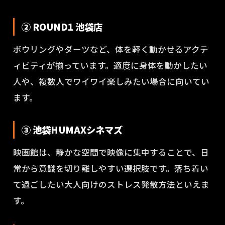
② ROUND1 池袋店
ボウリングやダーツなど、体を軽く動かせるアクテ
ィビティが揃っています。適度に身体を動かしたい
人や、複数人でワイワイ楽しみたい場合に向いてい
ます。
③ 池袋HUMAXシネマズ
映画館は、静かな空間で映像に集中することで、日
常から意識を切り離しやすい選択肢です。落ち着い
て過ごしたい大人向けのストレス発散方法といえま
す。