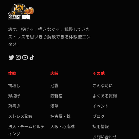
壊す。投げる。描きなぐる。我慢してきた
ストレスを思いきり解放できる体験型エン
タメ。
体験
店舗
その他
物壊し
池袋
こんな時に
斧投げ
西新宿
よくある質問
落書き
浅草
イベント
ストレス発散
名古屋・錦
ブログ
法人・チームビルデ
大阪・心斎橋
採用情報
ィング
お問い合わせ