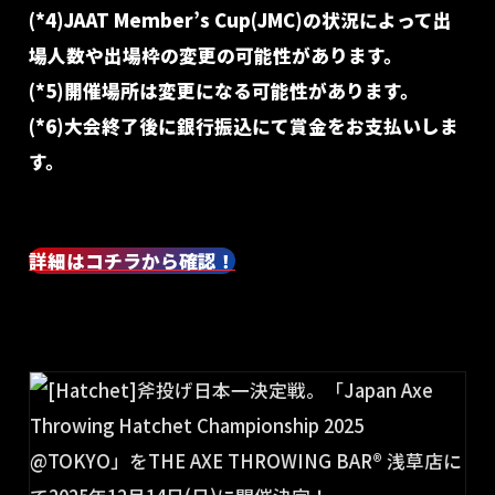
(*4)JAAT Member’s Cup(JMC)の状況によって出
場人数や出場枠の変更の可能性があります。
(*5)開催場所は変更になる可能性があります。
(*6)大会終了後に銀行振込にて賞金をお支払いしま
す。
詳細はコチラから確認！