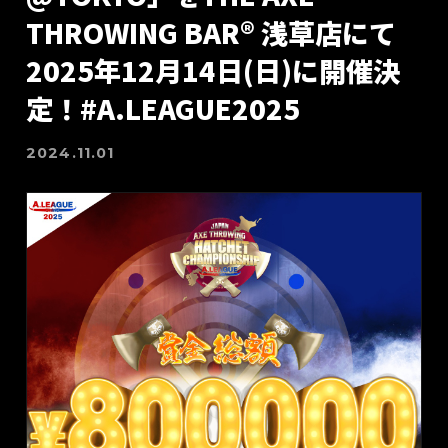
THROWING BAR®︎ 浅草店にて
2025年12月14日(日)に開催決
定！#A.LEAGUE2025
2024.11.01