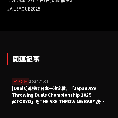
関連記事
イベント
2024.11.01
[Duals]斧投げ日本一決定戦。「Japan Axe
Throwing Duals Championship 2025
@TOKYO」をTHE AXE THROWING BAR®︎ 浅草
店にて10月26日(日)に開催決定！
#A.LEAGUE2025