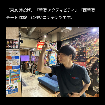
「東京 斧投げ」「新宿 アクティビティ」「西新宿
デート 体験」に強いコンテンツです。