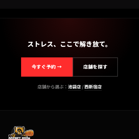
ストレス、ここで解き放て。
今すぐ予約 →
店舗を探す
店舗から選ぶ：
池袋
店
/
西新宿
店