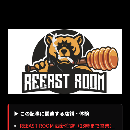
▶ この記事に関連する店舗・体験
REEAST ROOM 西新宿店（23時まで営業）