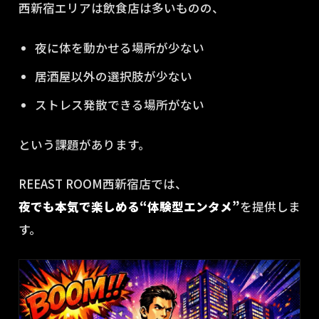
西新宿エリアは飲食店は多いものの、
夜に体を動かせる場所が少ない
居酒屋以外の選択肢が少ない
ストレス発散できる場所がない
という課題があります。
REEAST ROOM西新宿店では、
夜でも本気で楽しめる“体験型エンタメ”
を提供しま
す。