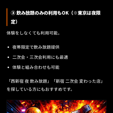
③ 飲み放題のみの利用もOK（※東京は夜限
定）
体験をしなくても利用可能。
夜帯限定で飲み放題提供
二次会・三次会利用にも最適
体験と組み合わせも可能
「西新宿 夜 飲み放題」「新宿 二次会 変わった店」
を探している方にもおすすめです。