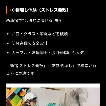
① 物壊し体験（ストレス発散）
西新宿で“合法的に壊せる”場所。
お皿・グラス・家電などを破壊
防具完備で安全設計
カップル・友達同士・会社仲間にも人気
「新宿 ストレス発散」「東京 物壊し」で検索され
る方に最適です。