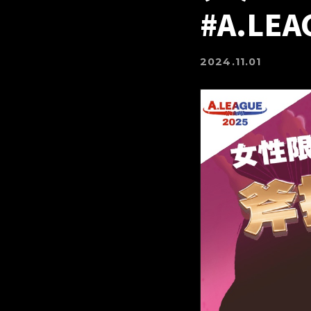
#A.LEA
2024.11.01