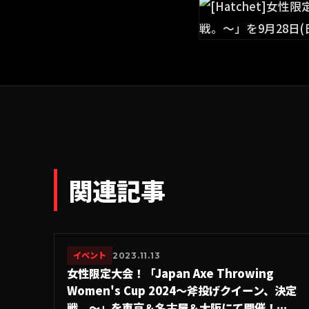
関連記事
イベント
2023.11.13
女性限定大会！「Japan Axe Throwing
Women's Cup 2024〜斧投げクイーン、決定
戦。〜」を東京＆名古屋＆大阪にて開催！