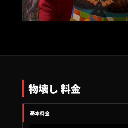
物壊し 料金
基本料金