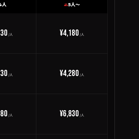
4人
5人〜
230
¥4,180
/人
/人
330
¥4,280
/人
/人
880
¥6,830
/人
/人