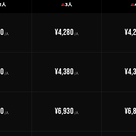
2人
3人
30
¥4,280
¥4,
/人
/人
30
¥4,380
¥4,
/人
/人
80
¥6,930
¥6,
/人
/人