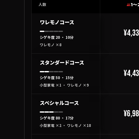
1〜
人数
ワレモノコース
¥4,3
シゲキ度 20 ・ 10分
ワレモノ ×8
スタンダードコース
¥4,4
シゲキ度 50 ・ 15分
小型家電 ×1 ・ ワレモノ ×9
スペシャルコース
¥6,9
シゲキ度 80 ・ 17分
小型家電 ×2 ・ ワレモノ ×18