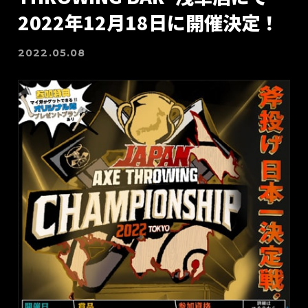
2022年12月18日に開催決定！
2022.05.08