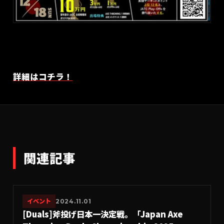
詳細はコチラ！
関連記事
イベント
2024.11.01
[Duals]斧投げ日本一決定戦。「Japan Axe