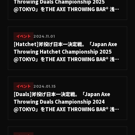
Throwing Duals Championship 2025
@TOKYO」をTHE AXE THROWING BAR®︎ 浅草
店にて10月26日(日)に開催決定！
#A.LEAGUE2025
イベント
2024.11.01
[Hatchet]斧投げ日本一決定戦。「Japan Axe
Throwing Hatchet Championship 2025
@TOKYO」をTHE AXE THROWING BAR®︎ 浅草
店にて2025年12月14日(日)に開催決定！
#A.LEAGUE2025
イベント
2024.01.15
[Duals]斧投げ日本一決定戦。「Japan Axe
Throwing Duals Championship 2024
@TOKYO」をTHE AXE THROWING BAR®︎ 浅草
店にて2024年7月21日(日)に開催決定！
#A.LEAGUE2024