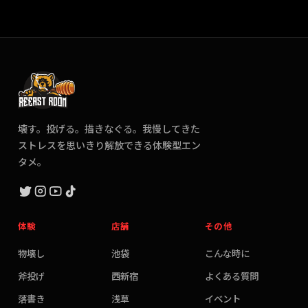
壊す。投げる。描きなぐる。我慢してきた
ストレスを思いきり解放できる体験型エン
タメ。
体験
店舗
その他
物壊し
池袋
こんな時に
斧投げ
西新宿
よくある質問
落書き
浅草
イベント