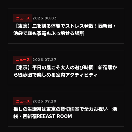
ニュース
2026.08.03
【東京】皿を割る体験でストレス発散！西新宿・
池袋で皿も家電もぶっ壊せる場所
ニュース
2026.07.27
【東京】平日の昼こそ大人の遊び時間｜新宿駅か
ら徒歩圏で楽しめる室内アクティビティ
ニュース
2026.07.20
推しの生誕祭は東京の貸切個室で全力お祝い｜池
袋・西新宿REEAST ROOM