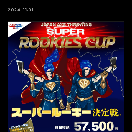
2024.11.01