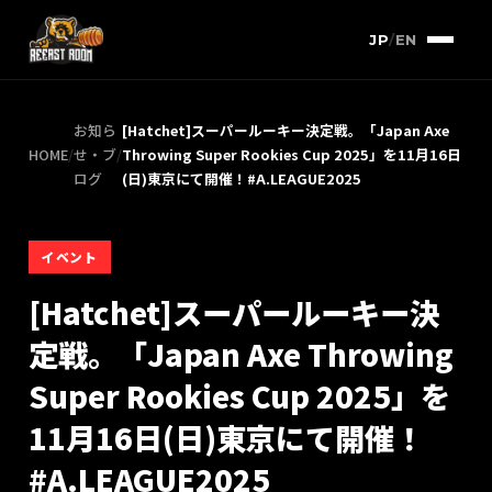
JP
/
EN
お知ら
[Hatchet]スーパールーキー決定戦。「Japan Axe
HOME
/
せ・ブ
/
Throwing Super Rookies Cup 2025」を11月16日
ログ
(日)東京にて開催！#A.LEAGUE2025
イベント
[Hatchet]スーパールーキー決
定戦。「Japan Axe Throwing
Super Rookies Cup 2025」を
11月16日(日)東京にて開催！
#A.LEAGUE2025