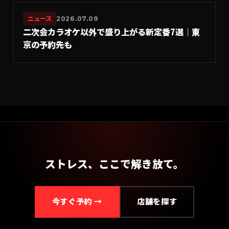
ニュース
2026.07.09
二次会カラオケ以外で盛り上がる新定番7選｜東
京の予約先も
ストレス、ここで解き放て。
今すぐ予約 →
店舗を探す