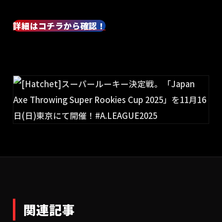
詳細はコチラから確認！
関連記事