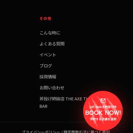
その他
こんな時に
よくある質問
イベント
ブログ
採用情報
お問い合わせ
斧投げ姉妹店 THE AXE THROWING
BAR
プライバシーポリシー
/
特定商取引法に基づく表記