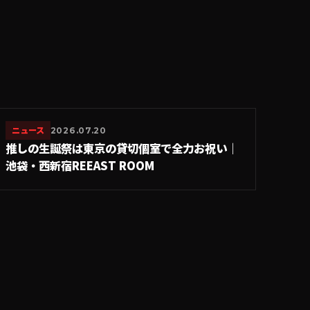
ニュース
2026.07.20
推しの生誕祭は東京の貸切個室で全力お祝い｜
池袋・西新宿REEAST ROOM