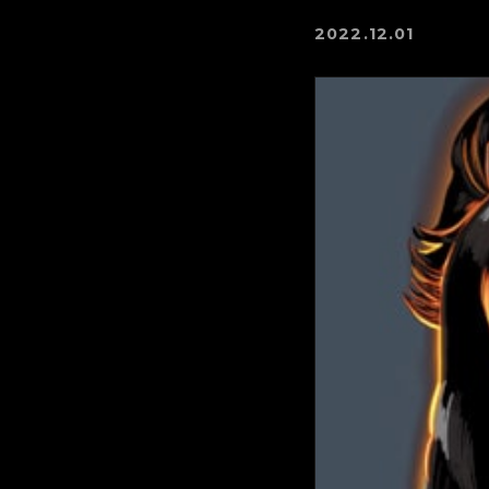
2022.12.01