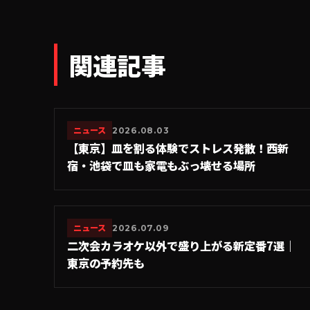
関連記事
ニュース
2026.08.03
【東京】皿を割る体験でストレス発散！西新
宿・池袋で皿も家電もぶっ壊せる場所
ニュース
2026.07.09
二次会カラオケ以外で盛り上がる新定番7選｜
東京の予約先も