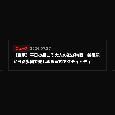
ニュース
2026.07.27
【東京】平日の昼こそ大人の遊び時間｜新宿駅
から徒歩圏で楽しめる室内アクティビティ