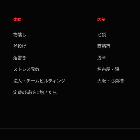
体験
店舗
物壊し
池袋
斧投げ
西新宿
落書き
浅草
ストレス発散
名古屋・錦
法人・チームビルディング
大阪・心斎橋
定番の遊びに飽きたら