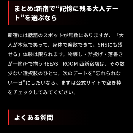
まとめ:新宿で“記憶に残る大人デー
ト”を選ぶなら
新宿には話題のスポットが無数にありますが、「大
人が本気で笑って、身体で発散できて、SNSにも残
せる」体験は限られます。物壊し・斧投げ・落書き
が一箇所で揃うREEAST ROOM 西新宿店は、その数
少ない選択肢のひとつ。次のデートを“忘れられな
い一日”にしたいなら、まずは公式サイトで空き枠
をチェックしてみてください。
よくある質問