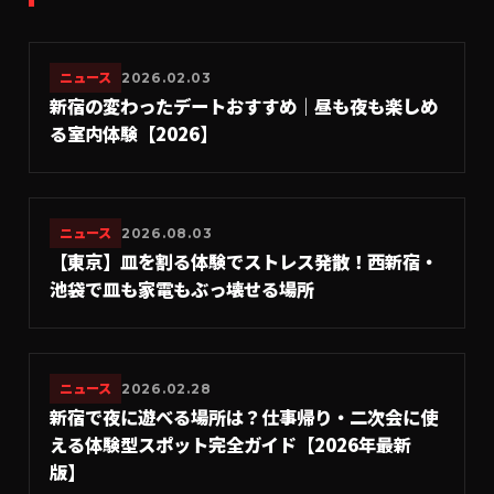
ニュース
2026.02.03
新宿の変わったデートおすすめ｜昼も夜も楽しめ
る室内体験【2026】
ニュース
2026.08.03
【東京】皿を割る体験でストレス発散！西新宿・
池袋で皿も家電もぶっ壊せる場所
ニュース
2026.02.28
新宿で夜に遊べる場所は？仕事帰り・二次会に使
える体験型スポット完全ガイド【2026年最新
版】