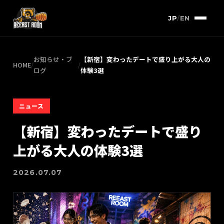
JP
/
EN
お知らせ・ブ
【新宿】変わったデートで盛り上がる大人の
HOME
/
/
ログ
体験3選
ニュース
【新宿】変わったデートで盛り
上がる大人の体験3選
2026.07.07