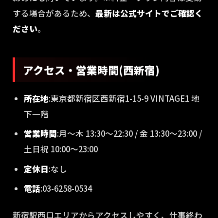
する場合があるため、
最新は公式サイトでご確認く
ださい
。
アクセス・営業時間(西新宿)
所在地
:東京都新宿区西新宿1-15-9 VINTAGE1 地
下一階
営業時間
:月〜木 13:30〜22:30 / 金 13:30〜23:00 /
土日祝 10:00〜23:00
定休日
:なし
電話
:03-6258-0534
新宿駅西口エリアからアクセスしやすく、仕事終わ