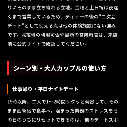
りにそのまま立ち寄れる立地。金曜と土日祝は夜遅
くまで営業しているため、ディナーの後の“二次会
デート”として使える点は他の体験施設にない強み
です。深夜帯の利用可否や最新の営業時間は、来店
前に公式サイトで確認してください。
シーン別・大人カップルの使い方
仕事帰り・平日ナイトデート
19時以降、二人で1〜2時間サクッと発散して、その
まま西新宿で食事へ。溜まった業務のストレスをそ
の日のうちにリセットできるのは、他のデートスポ