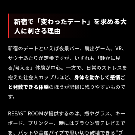
新宿で「変わったデート」を求める大
人に刺さる理由
新宿のデートといえば夜景バー、脱出ゲーム、VR、
サウナあたりが定番ですが、いずれも「静かに見
る/考える」体験が中心。一方で、日常のストレスを
抱えた社会人カップルほど、
身体を動かして感情ご
と発散できる体験
のほうが記憶に残りやすいもので
す。
REEAST ROOMが提供するのは、瓶やグラス、キー
ボード、プリンター、時にはブラウン管テレビまで
を、バットや金属パイプで思い切り破壊できる“ブ