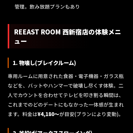
管理。飲み放題プランもあり
REEAST ROOM 西新宿店の体験メニ
ュー
1. 物壊し(ブレイクルーム)
専用ルームに用意された食器・電子機器・ガラス瓶
などを、バットやハンマーで破壊し尽くす体験。二
人でカウントを合わせてテレビを叩き割る瞬間は、
これまでのどのデートにもなかった一体感が生まれ
ます。料金は
¥4,180〜
が目安(プランにより変動)。