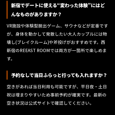
新宿でデートに使える“変わった体験”にはど
んなものがありますか？
VR施設や体験型脱出ゲーム、サウナなどが定番です
が、身体を動かして発散したい大人カップルには物
壊し(ブレイクルーム)や斧投げがおすすめです。西
新宿のREEAST ROOMでは両方が一箇所で楽しめま
す。
予約なしで当日ふらっと行っても入れますか？
空きがあれば当日利用も可能ですが、平日夜・土日
祝は埋まりやすいため事前予約が確実です。最新の
空き状況は公式サイトで確認してください。