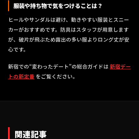
服装や持ち物で気をつけることは？
ヒールやサンダルは避け、動きやすい服装とスニー
カーがおすすめです。防具はスタッフが用意します
が、破片が飛ぶため露出の多い服よりロング丈が安
心です。
新宿での“変わったデート”の総合ガイドは
新宿デー
トの新定番
をご覧ください。
関連記事